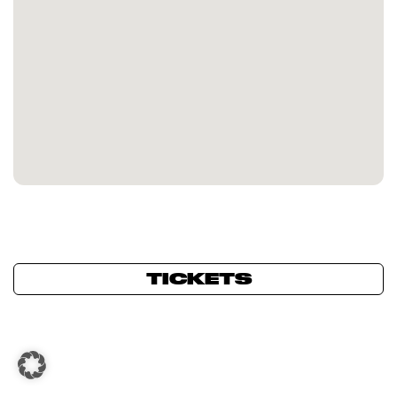
TICKETS