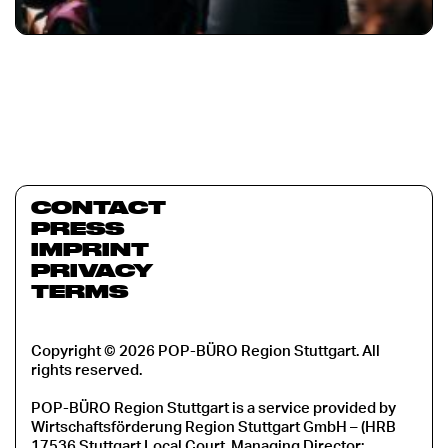
CONTACT
PRESS
IMPRINT
PRIVACY
TERMS
Copyright © 2026 POP-BÜRO Region Stuttgart. All
rights reserved.
POP-BÜRO Region Stuttgart is a service provided by
Wirtschaftsförderung Region Stuttgart GmbH – (HRB
17536 Stuttgart Local Court, Managing Director: