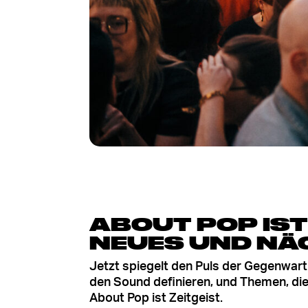
ABOUT POP IST
NEUES UND NÄ
Jetzt
spiegelt den Puls der Gegenwart: 
den Sound definieren, und Themen, die 
About Pop ist Zeitgeist.