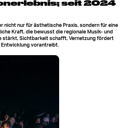
onerlebnis; seit 2024
r nicht nur für ästhetische Praxis, sondern für eine
liche Kraft, die bewusst die regionale Musik- und
 stärkt, Sichtbarkeit schafft, Vernetzung fördert
 Entwicklung vorantreibt.