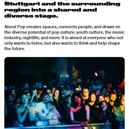
Stuttgart and the surrounding
region into a shared and
diverse stage.
About Pop creates spaces, connects people, and draws on
the diverse potential of pop culture, youth culture, the music
industry, nightlife, and more. It is aimed at everyone who not
only wants to listen, but also wants to think and help shape
the future.