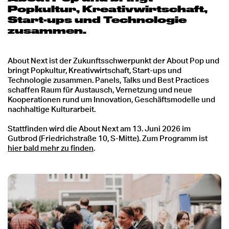
Popkultur, Kreativwirtschaft,
Start-ups und Technologie
zusammen.
About Next ist der Zukunftsschwerpunkt der About Pop und
bringt Popkultur, Kreativwirtschaft, Start-ups und
Technologie zusammen. Panels, Talks und Best Practices
schaffen Raum für Austausch, Vernetzung und neue
Kooperationen rund um Innovation, Geschäftsmodelle und
nachhaltige Kulturarbeit.
Stattfinden wird die About Next am 13. Juni 2026 im
Gutbrod (Friedrichstraße 10, S-Mitte). Zum Programm ist
hier bald mehr zu finden
.