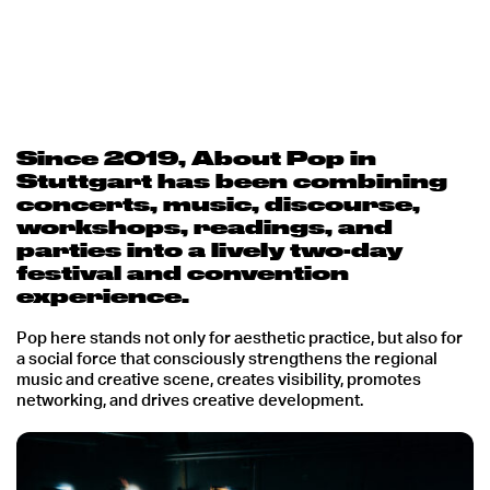
Since 2019, About Pop in
Stuttgart has been combining
concerts, music, discourse,
workshops, readings, and
parties into a lively two-day
festival and convention
experience.
Pop here stands not only for aesthetic practice, but also for
a social force that consciously strengthens the regional
music and creative scene, creates visibility, promotes
networking, and drives creative development.