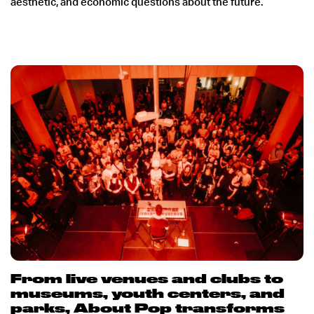
aesthetic, and economic questions about the future.
From live venues and clubs to
museums, youth centers, and
parks, About Pop transforms