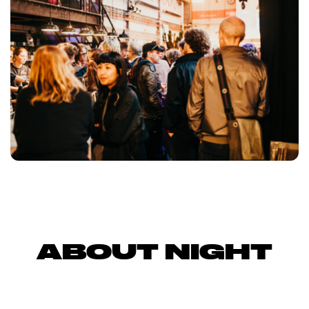
ABOUT NIGHT