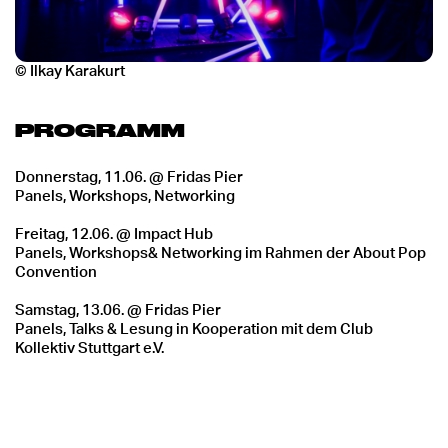
© Ilkay Karakurt
PROGRAMM
Donnerstag, 11.06. @ Fridas Pier
Panels, Workshops, Networking
Freitag, 12.06. @ Impact Hub
Panels, Workshops& Networking im Rahmen der About Pop
Convention
Samstag, 13.06. @ Fridas Pier
Panels, Talks & Lesung in Kooperation mit dem Club
Kollektiv Stuttgart e.V.