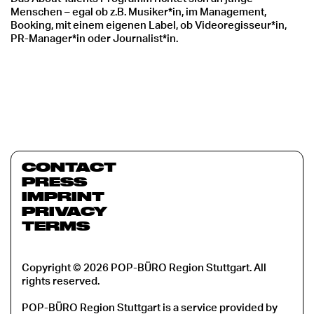
Menschen – egal ob z.B. Musiker*in, im Management,
Booking, mit einem eigenen Label, ob Videoregisseur*in,
PR-Manager*in oder Journalist*in.
CONTACT
PRESS
IMPRINT
PRIVACY
TERMS
Copyright © 2026 POP-BÜRO Region Stuttgart. All
rights reserved.
POP-BÜRO Region Stuttgart is a service provided by