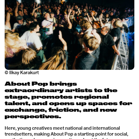
© Ilkay Karakurt
About Pop brings
extraordinary artists to the
stage, promotes regional
talent, and opens up spaces for
exchange, friction, and new
perspectives.
Here, young creatives meet national and international
trendsetters, making About Pop a starting point for social,