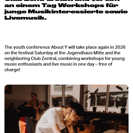
an einem Tag Workshops für
junge Musikinteressierte sowie
Livemusik.
The youth conference About Y will take place again in 2026
on the festival Saturday at the Jugendhaus Mitte and the
neighboring Club Zentral, combining workshops for young
music enthusiasts and live music in one day – free of
charge!