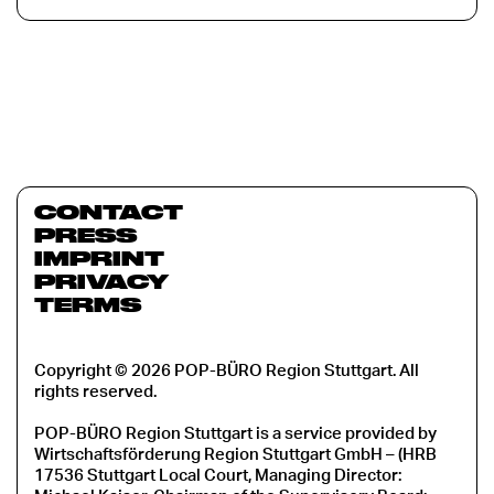
CONTACT
PRESS
IMPRINT
PRIVACY
TERMS
Copyright © 2026 POP-BÜRO Region Stuttgart. All
rights reserved.
POP-BÜRO Region Stuttgart is a service provided by
Wirtschaftsförderung Region Stuttgart GmbH – (HRB
17536 Stuttgart Local Court, Managing Director: