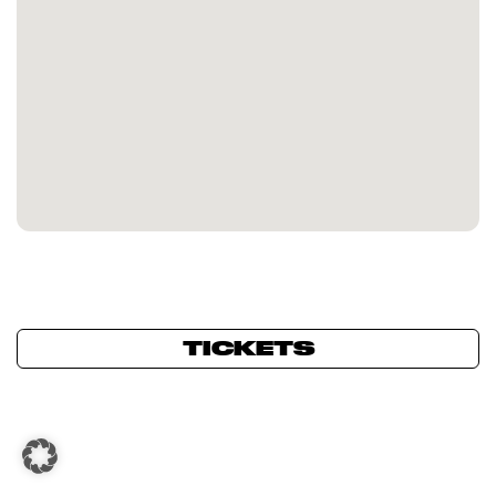
TICKETS