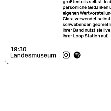
größtenteils selbst. In
persönliche Gedanken 
eigenen Wertvorstellun
Clara verwendet selbstg
schwebenden geometri
ihrer Band nutzt sie li
ihrer Loop Station auf.
19:30
Landesmuseum