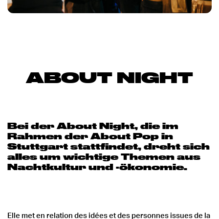
ABOUT NIGHT
Bei der About Night, die im
Rahmen der About Pop in
Stuttgart stattfindet, dreht sich
alles um wichtige Themen aus
Nachtkultur und -ökonomie.
Elle met en relation des idées et des personnes issues de la