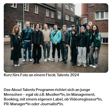
Kurz fürs Foto an einem Fleck: Talents 2024
Das About Talents Programm richtet sich an junge
Menschen – egal ob z.B. Musiker*in, im Management,
Booking, mit einem eigenen Label, ob Videoregisseur*in,
PR-Manager*in oder Journalist*in.