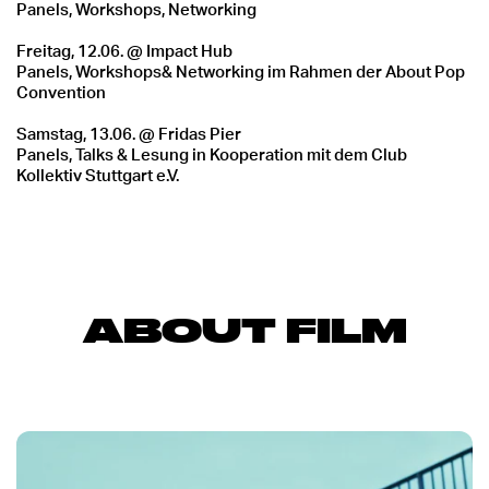
Panels, Workshops, Networking
Freitag, 12.06. @ Impact Hub
Panels, Workshops& Networking im Rahmen der About Pop
Convention
Samstag, 13.06. @ Fridas Pier
Panels, Talks & Lesung in Kooperation mit dem Club
Kollektiv Stuttgart e.V.
ABOUT FILM