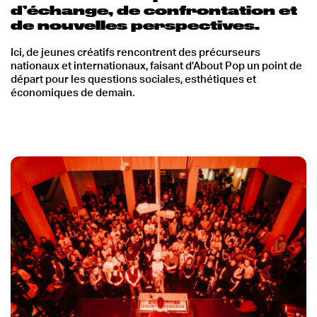
d’échange, de confrontation et
de nouvelles perspectives.
Ici, de jeunes créatifs rencontrent des précurseurs
nationaux et internationaux, faisant d’About Pop un point de
départ pour les questions sociales, esthétiques et
économiques de demain.