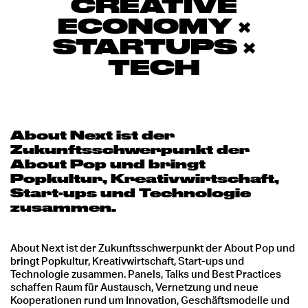
CREATIVE
ECONOMY ×
STARTUPS ×
TECH
About Next ist der
Zukunftsschwerpunkt der
About Pop und bringt
Popkultur, Kreativwirtschaft,
Start-ups und Technologie
zusammen.
About Next ist der Zukunftsschwerpunkt der About Pop und
bringt Popkultur, Kreativwirtschaft, Start-ups und
Technologie zusammen. Panels, Talks und Best Practices
schaffen Raum für Austausch, Vernetzung und neue
Kooperationen rund um Innovation, Geschäftsmodelle und