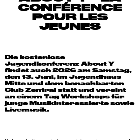
CONFÉRENCE
POUR LES
JEUNES
Die kostenlose
Jugendkonferenz About Y
findet auch 2026 am Samstag,
den 13. Juni, im Jugendhaus
Mitte und dem benachbarten
Club Zentral statt und vereint
an einem Tag Workshops für
junge Musikinteressierte sowie
Livemusik.