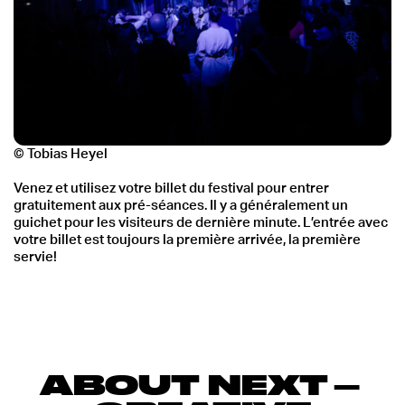
© Tobias Heyel
Venez et utilisez votre billet du festival pour entrer
gratuitement aux pré-séances. Il y a généralement un
guichet pour les visiteurs de dernière minute. L’entrée avec
votre billet est toujours la première arrivée, la première
servie!
ABOUT NEXT
–