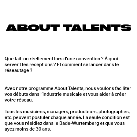
ABOUT TALENTS
Que fait-on réellement lors d’une convention ? À quoi
servent les réceptions ? Et comment se lancer dans le
réseautage ?
Avec notre programme About Talents, nous voulons faciliter
vos débuts dans l’industrie musicale et vous aider à créer
votre réseau.
Tous les musiciens, managers, producteurs, photographes,
etc. peuvent postuler chaque année. La seule condition est
que vous résidiez dans le Bade-Wurtemberg et que vous
ayez moins de 30 ans.