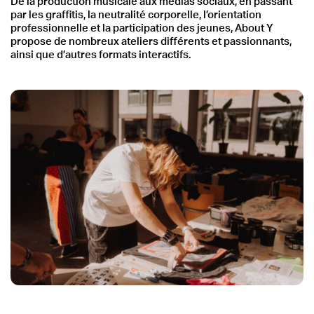
De la production musicale aux médias sociaux, en passant
par les graffitis, la neutralité corporelle, l’orientation
professionnelle et la participation des jeunes, About Y
propose de nombreux ateliers différents et passionnants,
ainsi que d’autres formats interactifs.