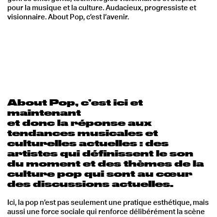
pour la musique et la culture. Audacieux, progressiste et
visionnaire. About Pop, c’est l’avenir.
About Pop, c’est ici et
maintenant
et donc la réponse aux
tendances musicales et
culturelles actuelles : des
artistes qui définissent le son
du moment et des thèmes de la
culture pop qui sont au cœur
des discussions actuelles.
Ici, la pop n’est pas seulement une pratique esthétique, mais
aussi une force sociale qui renforce délibérément la scène