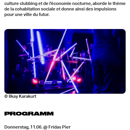
culture clubbing et de l’économie nocturne, aborde le thème
de la cohabitation sociale et donne ainsi des impulsions
pour une ville du futur.
© Ilkay Karakurt
PROGRAMM
Donnerstag, 11.06. @ Fridas Pier