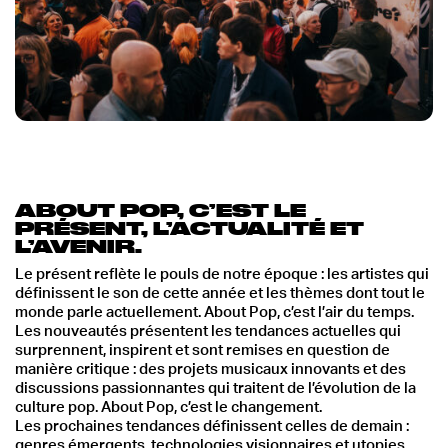
ABOUT POP, C’EST LE
PRÉSENT, L’ACTUALITÉ ET
L’AVENIR.
Le présent
reflète le pouls de notre époque : les artistes qui
définissent le son de cette année et les thèmes dont tout le
monde parle actuellement. About Pop, c’est l’air du temps.
Les nouveautés
présentent les tendances actuelles qui
surprennent, inspirent et sont remises en question de
manière critique : des projets musicaux innovants et des
discussions passionnantes qui traitent de l’évolution de la
culture pop. About Pop, c’est le changement.
Les prochaines
tendances définissent celles de demain :
genres émergents, technologies visionnaires et utopies