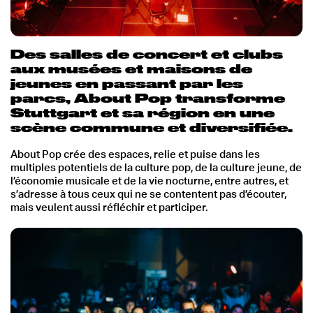
Des salles de concert et clubs
aux musées et maisons de
jeunes en passant par les
parcs, About Pop transforme
Stuttgart et sa région en une
scène commune et diversifiée.
About Pop crée des espaces, relie et puise dans les
multiples potentiels de la culture pop, de la culture jeune, de
l’économie musicale et de la vie nocturne, entre autres, et
s’adresse à tous ceux qui ne se contentent pas d’écouter,
mais veulent aussi réfléchir et participer.