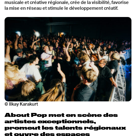
musicale et créative régionale, crée de la visibilité, favorise
la mise en réseau et stimule le développement créatif.
© Ilkay Karakurt
About Pop met en scène des
artistes exceptionnels,
promeut les talents régionaux
et ouvre des espaces