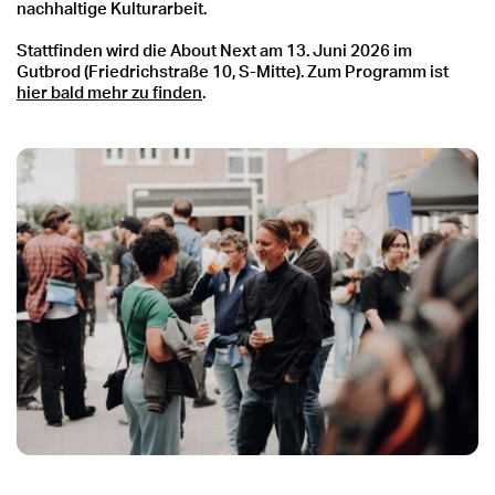
nachhaltige Kulturarbeit.
Stattfinden wird die About Next am 13. Juni 2026 im
Gutbrod (Friedrichstraße 10, S-Mitte). Zum Programm ist
hier bald mehr zu finden
.