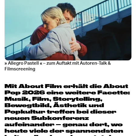
» Allegro Pastell «
–
zum Auftakt mit Autoren-Talk &
Filmscreening
Mit About Film erhält die About
Pop 2026 eine weitere Facette:
Musik, Film, Storytelling,
Bewegtbild, Ästhetik und
Popkultur treffen bei dieser
neuen Subkonferenz
aufeinander – genau dort, wo
heute viele der spannendsten