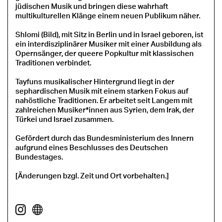
jüdischen Musik und bringen diese wahrhaft
multikulturellen Klänge einem neuen Publikum näher.
Shlomi (Bild), mit Sitz in Berlin und in Israel geboren, ist
ein interdisziplinärer Musiker mit einer Ausbildung als
Opernsänger, der queere Popkultur mit klassischen
Traditionen verbindet.
Tayfuns musikalischer Hintergrund liegt in der
sephardischen Musik mit einem starken Fokus auf
nahöstliche Traditionen. Er arbeitet seit Langem mit
zahlreichen Musiker*innen aus Syrien, dem Irak, der
Türkei und Israel zusammen.
Gefördert durch das Bundesministerium des Innern
aufgrund eines Beschlusses des Deutschen
Bundestages.
[Änderungen bzgl. Zeit und Ort vorbehalten.]