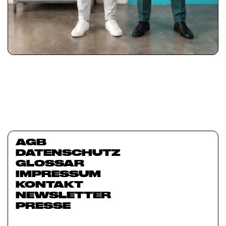
AGB
DATENSCHUTZ
GLOSSAR
IMPRESSUM
KONTAKT
NEWSLETTER
PRESSE