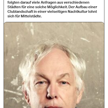
folgten darauf viele Anfragen aus verschiedenen
Städten für eine solche Möglichkeit. Der Aufbau einer
Clublandschaft in einer vielseitigen Nachtkultur lohnt
sich für Mittelstädte.