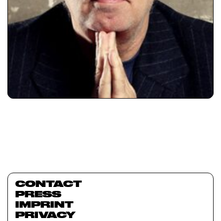
CONTACT
PRESS
IMPRINT
PRIVACY