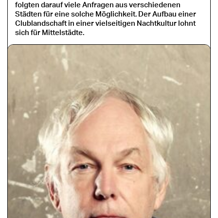
folgten darauf viele Anfragen aus verschiedenen
Städten für eine solche Möglichkeit. Der Aufbau einer
Clublandschaft in einer vielseitigen Nachtkultur lohnt
sich für Mittelstädte.