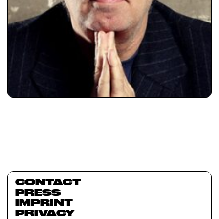
CONTACT
PRESS
IMPRINT
PRIVACY