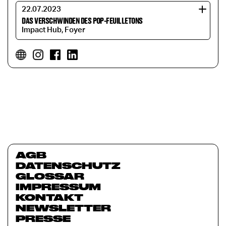
22.07.2023
DAS VERSCHWINDEN DES POP-FEUILLETONS
Impact Hub, Foyer
AGB
DATENSCHUTZ
GLOSSAR
IMPRESSUM
KONTAKT
NEWSLETTER
PRESSE