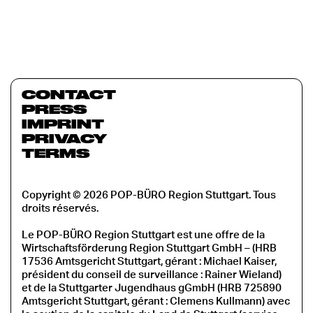
CONTACT
PRESS
IMPRINT
PRIVACY
TERMS
Copyright © 2026 POP-BÜRO Region Stuttgart. Tous
droits réservés.
Le POP-BÜRO Region Stuttgart est une offre de la
Wirtschaftsförderung Region Stuttgart GmbH – (HRB
17536 Amtsgericht Stuttgart, gérant : Michael Kaiser,
président du conseil de surveillance : Rainer Wieland)
et de la Stuttgarter Jugendhaus gGmbH (HRB 725890
Amtsgericht Stuttgart, gérant : Clemens Kullmann) avec