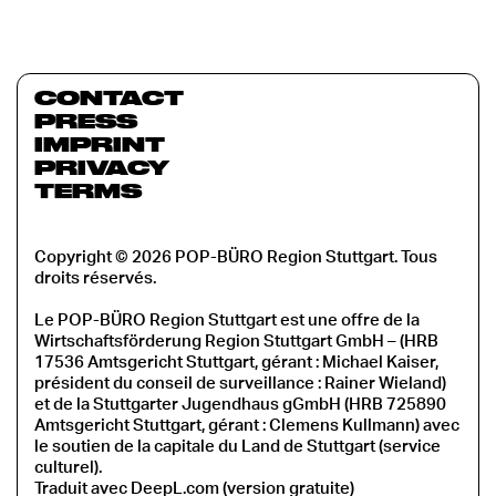
CONTACT
PRESS
IMPRINT
PRIVACY
TERMS
Copyright © 2026 POP-BÜRO Region Stuttgart. Tous
droits réservés.
Le POP-BÜRO Region Stuttgart est une offre de la
Wirtschaftsförderung Region Stuttgart GmbH – (HRB
17536 Amtsgericht Stuttgart, gérant : Michael Kaiser,
président du conseil de surveillance : Rainer Wieland)
et de la Stuttgarter Jugendhaus gGmbH (HRB 725890
Amtsgericht Stuttgart, gérant : Clemens Kullmann) avec
le soutien de la capitale du Land de Stuttgart (service
culturel).
Traduit avec DeepL.com (version gratuite)