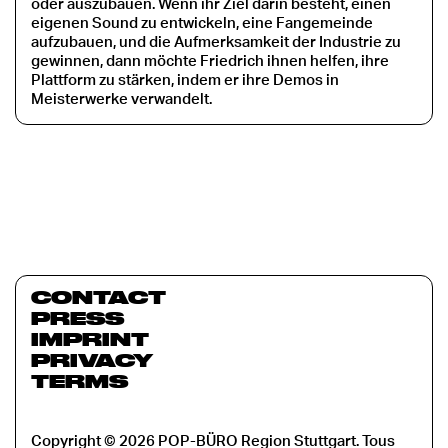
oder auszubauen. Wenn ihr Ziel darin besteht, einen
eigenen Sound zu entwickeln, eine Fangemeinde
aufzubauen, und die Aufmerksamkeit der Industrie zu
gewinnen, dann möchte Friedrich ihnen helfen, ihre
Plattform zu stärken, indem er ihre Demos in
Meisterwerke verwandelt.
CONTACT
PRESS
IMPRINT
PRIVACY
TERMS
Copyright © 2026 POP-BÜRO Region Stuttgart. Tous