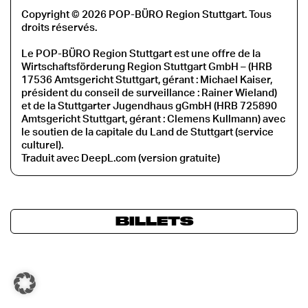
Copyright © 2026 POP-BÜRO Region Stuttgart. Tous
droits réservés.
Le POP-BÜRO Region Stuttgart est une offre de la
Wirtschaftsförderung Region Stuttgart GmbH – (HRB
17536 Amtsgericht Stuttgart, gérant : Michael Kaiser,
président du conseil de surveillance : Rainer Wieland)
et de la Stuttgarter Jugendhaus gGmbH (HRB 725890
Amtsgericht Stuttgart, gérant : Clemens Kullmann) avec
le soutien de la capitale du Land de Stuttgart (service
culturel).
Traduit avec DeepL.com (version gratuite)
BILLETS