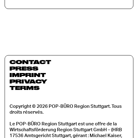
CONTACT
PRESS
IMPRINT
PRIVACY
TERMS
Copyright © 2026 POP-BÜRO Region Stuttgart. Tous
droits réservés.
Le POP-BÜRO Region Stuttgart est une offre de la
Wirtschaftsförderung Region Stuttgart GmbH – (HRB
17536 Amtsgericht Stuttgart, gérant : Michael Kaiser,