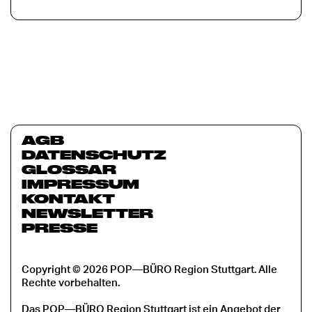
AGB
DATENSCHUTZ
GLOSSAR
IMPRESSUM
KONTAKT
NEWSLETTER
PRESSE
Copyright © 2026 POP—BÜRO Region Stuttgart. Alle
Rechte vorbehalten.
Das POP—BÜRO Region Stuttgart ist ein Angebot der