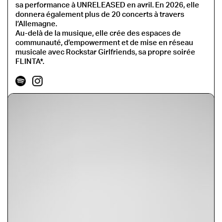
sa performance à UNRELEASED en avril. En 2026, elle
donnera également plus de 20 concerts à travers
l’Allemagne.
Au-delà de la musique, elle crée des espaces de
communauté, d’empowerment et de mise en réseau
musicale avec Rockstar Girlfriends, sa propre soirée
FLINTA*.