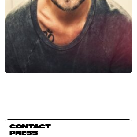
CONTACT
PRESS