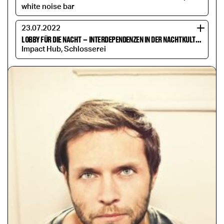
white noise bar
23.07.2022
LOBBY FÜR DIE NACHT
–
INTERDEPENDENZEN IN DER NACHTKULTUR
Impact Hub, Schlosserei