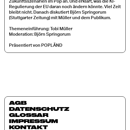
Zukunftsszenarien im Pop an. Und erklärt, was die KI-
Regulierung der EU daran noch ändern könnte. Viel Zeit
bleibt nicht. Danach diskutiert Björn Springorum
(Stuttgarter Zeitung) mit Müller und dem Publikum.
Themeneinführung: Tobi Müller
Moderation: Björn Springorum
Präsentiert von POPLÄND
AGB
DATENSCHUTZ
GLOSSAR
IMPRESSUM
KONTAKT