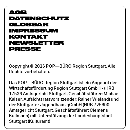
AGB
DATENSCHUTZ
GLOSSAR
IMPRESSUM
KONTAKT
NEWSLETTER
PRESSE
Copyright © 2026 POP—BÜRO Region Stuttgart. Alle
Rechte vorbehalten.
Das POP—BÜRO Region Stuttgart ist ein Angebot der
Wirtschaftsförderung Region Stuttgart GmbH • (HRB
17536 Amtsgericht Stuttgart, Geschäftsführer: Michael
Kaiser, Aufsichtsratsvorsitzender: Rainer Wieland) und
der Stuttgarter Jugendhaus gGmbH (HRB 725890
Amtsgericht Stuttgart, Geschäftsführer: Clemens
Kullmann) mit Unterstützung der Landeshauptstadt
Stuttgart (Kulturamt)