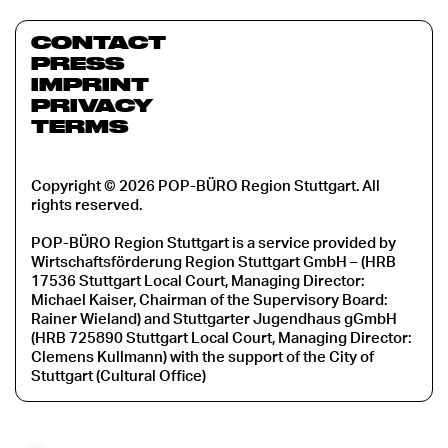
CONTACT
PRESS
IMPRINT
PRIVACY
TERMS
Copyright © 2026 POP-BÜRO Region Stuttgart. All
rights reserved.
POP-BÜRO Region Stuttgart is a service provided by
Wirtschaftsförderung Region Stuttgart GmbH – (HRB
17536 Stuttgart Local Court, Managing Director:
Michael Kaiser, Chairman of the Supervisory Board:
Rainer Wieland) and Stuttgarter Jugendhaus gGmbH
(HRB 725890 Stuttgart Local Court, Managing Director:
Clemens Kullmann) with the support of the City of
Stuttgart (Cultural Office)