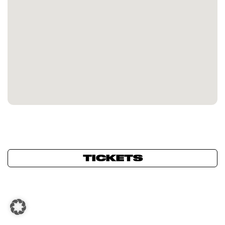
TICKETS