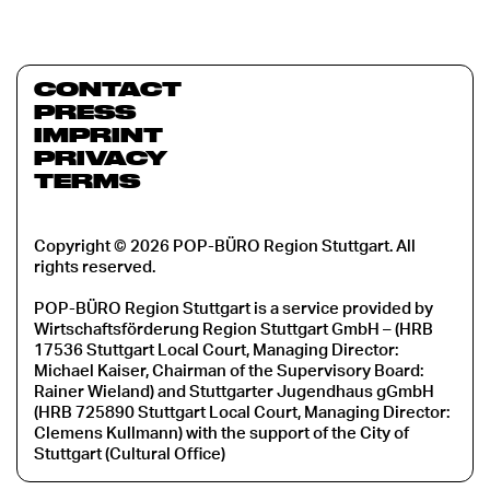
CONTACT
PRESS
IMPRINT
PRIVACY
TERMS
Copyright © 2026 POP-BÜRO Region Stuttgart. All
rights reserved.
POP-BÜRO Region Stuttgart is a service provided by
Wirtschaftsförderung Region Stuttgart GmbH – (HRB
17536 Stuttgart Local Court, Managing Director:
Michael Kaiser, Chairman of the Supervisory Board:
Rainer Wieland) and Stuttgarter Jugendhaus gGmbH
(HRB 725890 Stuttgart Local Court, Managing Director:
Clemens Kullmann) with the support of the City of
Stuttgart (Cultural Office)