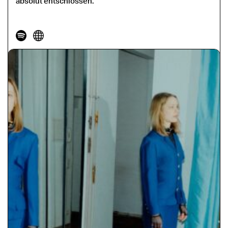
absolut entschlossen.