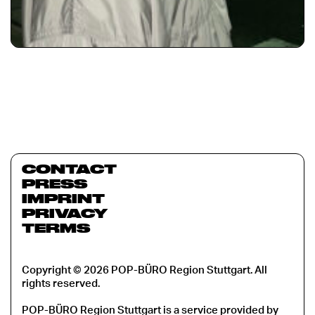
CONTACT
PRESS
IMPRINT
PRIVACY
TERMS
Copyright © 2026 POP-BÜRO Region Stuttgart. All
rights reserved.
POP-BÜRO Region Stuttgart is a service provided by