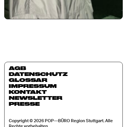
AGB
DATENSCHUTZ
GLOSSAR
IMPRESSUM
KONTAKT
NEWSLETTER
PRESSE
Copyright © 2026 POP—BÜRO Region Stuttgart. Alle
Rechte vorbehalten.