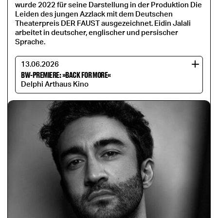
wurde 2022 für seine Darstellung in der Produktion Die
Leiden des jungen Azzlack mit dem Deutschen
Theaterpreis DER FAUST ausgezeichnet. Eidin Jalali
arbeitet in deutscher, englischer und persischer
Sprache.
13.06.2026
BW-PREMIERE: »BACK FOR MORE«
Delphi Arthaus Kino