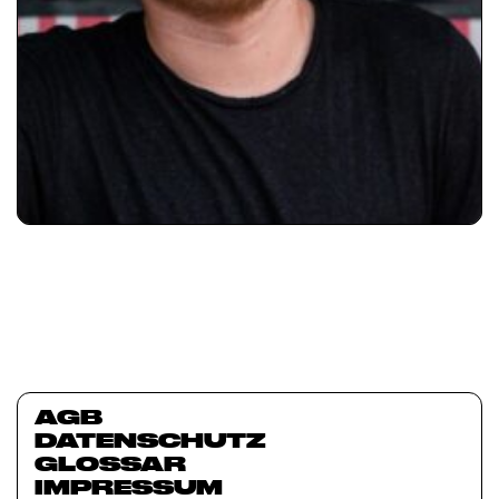
AGB
DATENSCHUTZ
GLOSSAR
IMPRESSUM