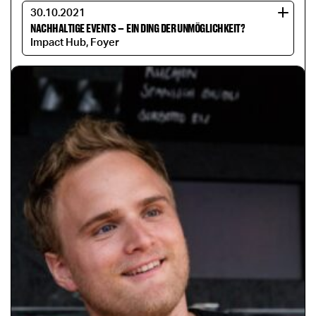
30.10.2021
NACHHALTIGE EVENTS
–
EIN DING DER UNMÖGLICHKEIT?
Impact Hub, Foyer