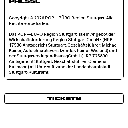
PRESSE
Copyright © 2026 POP—BÜRO Region Stuttgart. Alle
Rechte vorbehalten.
Das POP—BÜRO Region Stuttgart ist ein Angebot der
Wirtschaftsförderung Region Stuttgart GmbH • (HRB
17536 Amtsgericht Stuttgart, Geschäftsführer: Michael
Kaiser, Aufsichtsratsvorsitzender: Rainer Wieland) und
der Stuttgarter Jugendhaus gGmbH (HRB 725890
Amtsgericht Stuttgart, Geschäftsführer: Clemens
Kullmann) mit Unterstützung der Landeshauptstadt
Stuttgart (Kulturamt)
TICKETS