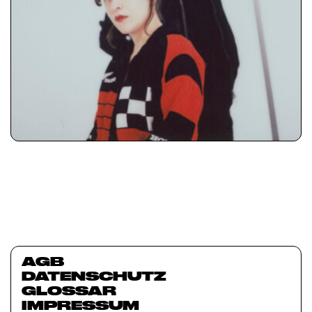
AGB
DATENSCHUTZ
GLOSSAR
IMPRESSUM