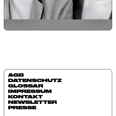
AGB
DATENSCHUTZ
GLOSSAR
IMPRESSUM
KONTAKT
NEWSLETTER
PRESSE