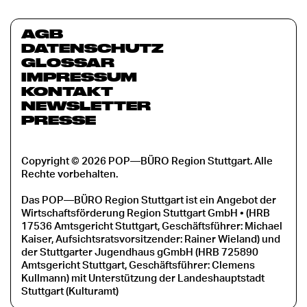
AGB
DATENSCHUTZ
GLOSSAR
IMPRESSUM
KONTAKT
NEWSLETTER
PRESSE
Copyright © 2026 POP—BÜRO Region Stuttgart. Alle
Rechte vorbehalten.
Das POP—BÜRO Region Stuttgart ist ein Angebot der
Wirtschaftsförderung Region Stuttgart GmbH • (HRB
17536 Amtsgericht Stuttgart, Geschäftsführer: Michael
Kaiser, Aufsichtsratsvorsitzender: Rainer Wieland) und
der Stuttgarter Jugendhaus gGmbH (HRB 725890
Amtsgericht Stuttgart, Geschäftsführer: Clemens
Kullmann) mit Unterstützung der Landeshauptstadt
Stuttgart (Kulturamt)