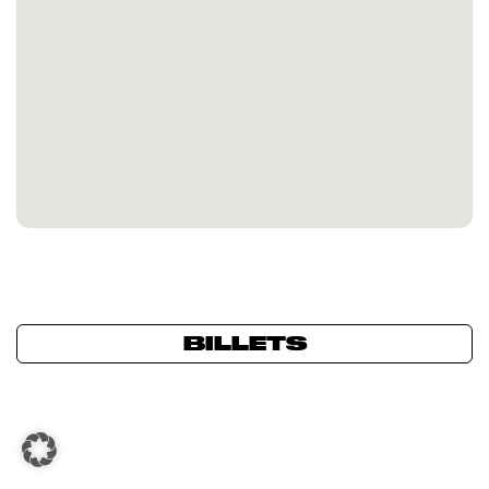
BILLETS