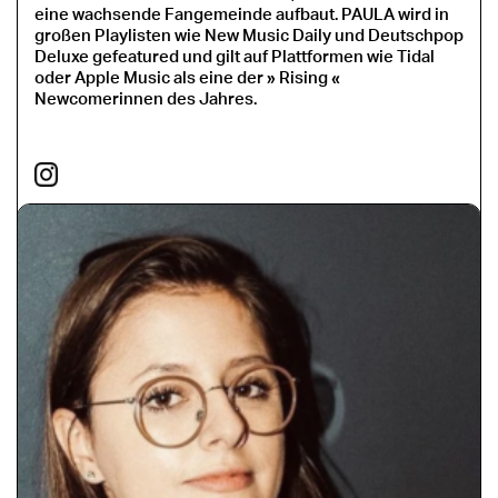
eine wachsende Fangemeinde aufbaut. PAULA wird in
großen Playlisten wie New Music Daily und Deutschpop
Deluxe gefeatured und gilt auf Plattformen wie Tidal
oder Apple Music als eine der » Rising «
Newcomerinnen des Jahres.