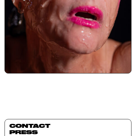
CONTACT
PRESS