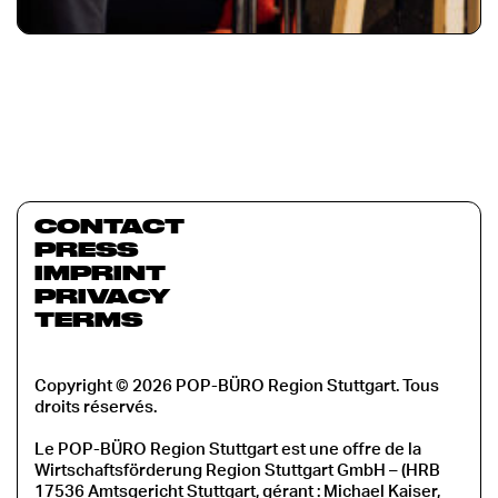
CONTACT
PRESS
IMPRINT
PRIVACY
TERMS
Copyright © 2026 POP-BÜRO Region Stuttgart. Tous
droits réservés.
Le POP-BÜRO Region Stuttgart est une offre de la
Wirtschaftsförderung Region Stuttgart GmbH – (HRB
17536 Amtsgericht Stuttgart, gérant : Michael Kaiser,