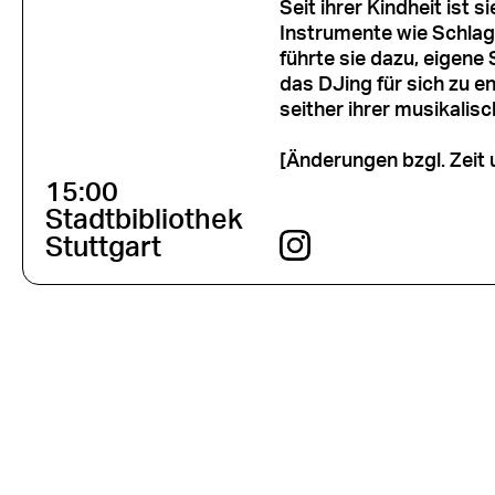
Seit ihrer Kindheit ist 
Instrumente wie Schlag
führte sie dazu, eigen
das DJing für sich zu e
seither ihrer musikalisc
[Änderungen bzgl. Zeit 
15:00
Stadtbibliothek
Stuttgart