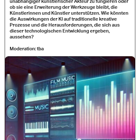
unabhängiger künstlerischer Akteur zu fungieren oder
ob sie eine Erweiterung der Werkzeuge bleibt, die
Künstlerinnen und Künstler unterstützen. Wie könnten
die Auswirkungen der KI auf traditionelle kreative
Prozesse und die Herausforderungen, die sich aus
dieser technologischen Entwicklung ergeben,
aussehen?
Moderation: tba