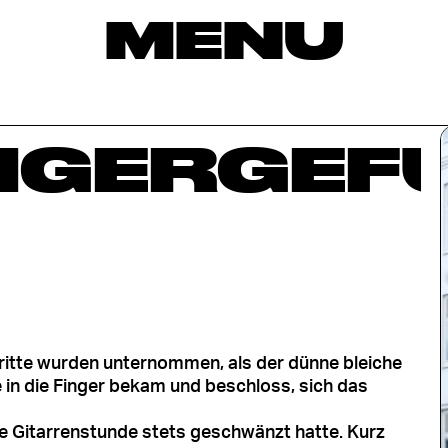
MENU
NGERGEF
ritte wurden unternommen, als der dünne bleiche
e in die Finger bekam und beschloss, sich das
ne Gitarrenstunde stets geschwänzt hatte. Kurz