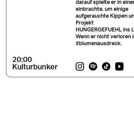
darauf spielte er in ein
einbrachte, um einige
aufgerauchte Kippen und
Projekt
HUNGERGEFUEHL ins Leb
Wenn er nicht verloren i
#blumenausdreck.
20:00
Kulturbunker