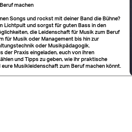
 Beruf machen
enen Songs und rockst mit deiner Band die Bühne?
m Lichtpult und sorgst für guten Bass in den
öglichkeiten, die Leidenschaft für Musik zum Beruf
 für Musik oder Management bis hin zur
altungstechnik oder Musikpädagogik.
 der Praxis eingeladen, euch von ihren
ählen und Tipps zu geben, wie ihr praktische
 eure Musikleidenschaft zum Beruf machen könnt.