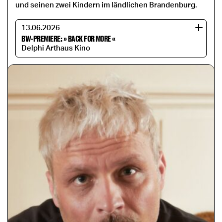
und seinen zwei Kindern im ländlichen Brandenburg.
13.06.2026
BW-PREMIERE: » BACK FOR MORE «
Delphi Arthaus Kino