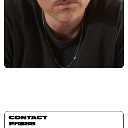
CONTACT
PRESS