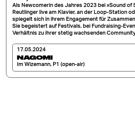
Als Newcomerin des Jahres 2023 bei »Sound of S
Reutlinger live am Klavier, an der Loop-Station o
spiegelt sich in ihrem Engagement für Zusammen
Sie begeistert auf Festivals, bei Fundraising-Ev
Verhältnis zu ihrer stetig wachsenden Community
17.05.2024
NAGOMI
Im Wizemann, P1 (open-air)