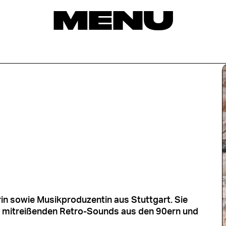
MENU
in sowie Musikproduzentin aus Stuttgart. Sie
it mitreißenden Retro-Sounds aus den 90ern und