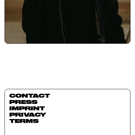
CONTACT
PRESS
IMPRINT
PRIVACY
TERMS