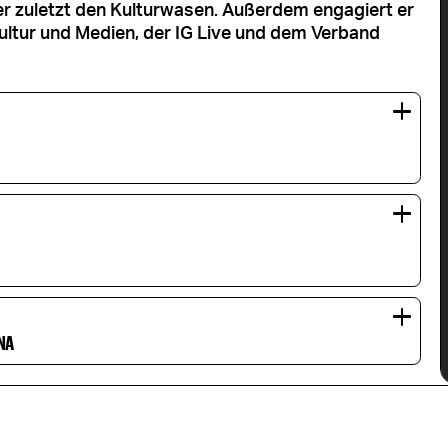
uletzt den Kulturwasen. Außerdem engagiert er
ultur und Medien, der IG Live und dem Verband
NA