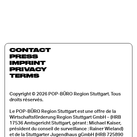
CONTACT
PRESS
IMPRINT
PRIVACY
TERMS
Copyright © 2026 POP-BÜRO Region Stuttgart. Tous
droits réservés.
Le POP-BÜRO Region Stuttgart est une offre de la
Wirtschaftsförderung Region Stuttgart GmbH – (HRB
17536 Amtsgericht Stuttgart, gérant : Michael Kaiser,
président du conseil de surveillance : Rainer Wieland)
et de la Stuttgarter Jugendhaus gGmbH (HRB 725890