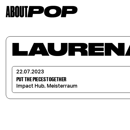
LAUREN
22.07.2023
PUT THE PIECES TOGETHER
Impact Hub, Meisterraum