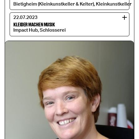
Bietigheim (Kleinkunstkeller & Kelter), Kleinkunstkeller
22.07.2023
KLEIDER MACHEN MUSIK
Impact Hub, Schlosserei