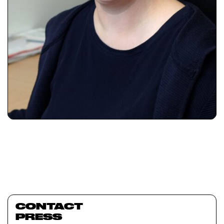
CONTACT
PRESS