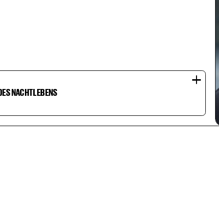
DES NACHTLEBENS