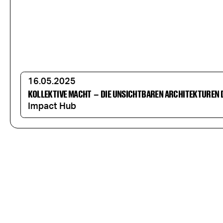
16.05.2025
KOLLEKTIVE MACHT
–
DIE UNSICHTBAREN ARCHITEKTUREN 
Impact Hub